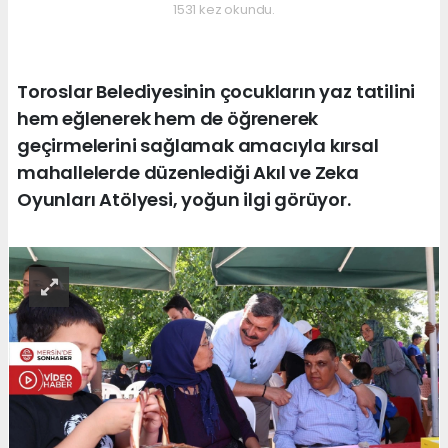
1531 kez okundu.
Toroslar Belediyesinin çocukların yaz tatilini
hem eğlenerek hem de öğrenerek
geçirmelerini sağlamak amacıyla kırsal
mahallelerde düzenlediği Akıl ve Zeka
Oyunları Atölyesi, yoğun ilgi görüyor.