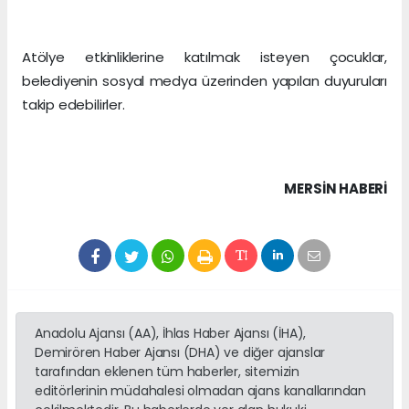
Atölye etkinliklerine katılmak isteyen çocuklar,
belediyenin sosyal medya üzerinden yapılan duyuruları
takip edebilirler.
MERSIN HABERİ
Anadolu Ajansı (AA), İhlas Haber Ajansı (İHA),
Demirören Haber Ajansı (DHA) ve diğer ajanslar
tarafından eklenen tüm haberler, sitemizin
editörlerinin müdahalesi olmadan ajans kanallarından