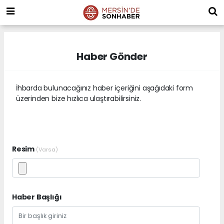
Haber Gönder
İhbarda bulunacağınız haber içeriğini aşağıdaki form
üzerinden bize hızlıca ulaştırabilirsiniz.
Resim
(Varsa)
Haber Başlığı