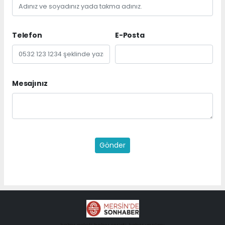
Telefon
E-Posta
Mesajınız
Gönder