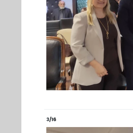
3
/16