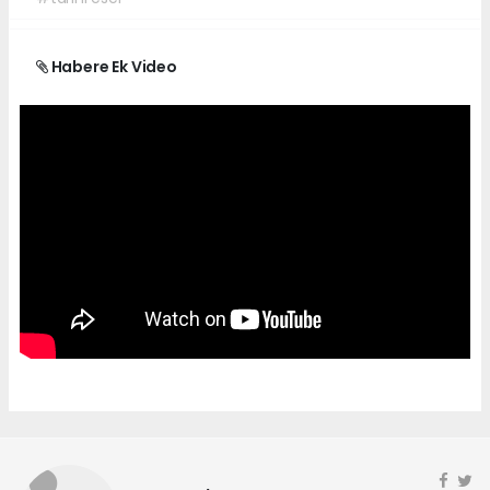
Habere Ek Video