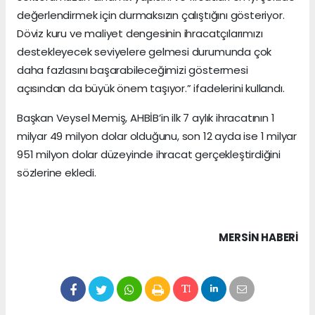
değerlendirmek için durmaksızın çalıştığını gösteriyor.
Döviz kuru ve maliyet dengesinin ihracatçılarımızı
destekleyecek seviyelere gelmesi durumunda çok
daha fazlasını başarabileceğimizi göstermesi
açısından da büyük önem taşıyor.” ifadelerini kullandı.
Başkan Veysel Memiş, AHBİB’in ilk 7 aylık ihracatının 1
milyar 49 milyon dolar olduğunu, son 12 ayda ise 1 milyar
951 milyon dolar düzeyinde ihracat gerçekleştirdiğini
sözlerine ekledi.
MERSIN HABERİ