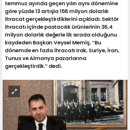
temmuz ayında geçen yılın aynı dönemine
göre yüzde 13 artışla 156 milyon dolarlık
ihracat gerçekleştirdiklerini açıkladı. Sektör
ihracatı içinde pastacılık ürünlerinin 36,4
milyon dolarlık değerle ilk sırada olduğunu
kaydeden Başkan Veysel Memiş, “Bu
dönemde en fazla ihracatı Irak, Suriye, İran,
Tunus ve Almanya pazarlarına
gerçekleştirdik.” dedi.