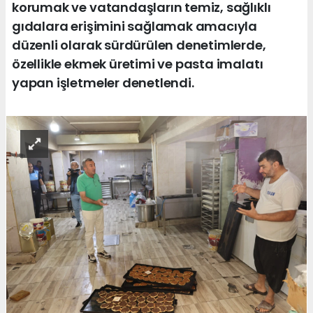
korumak ve vatandaşların temiz, sağlıklı
gıdalara erişimini sağlamak amacıyla
düzenli olarak sürdürülen denetimlerde,
özellikle ekmek üretimi ve pasta imalatı
yapan işletmeler denetlendi.