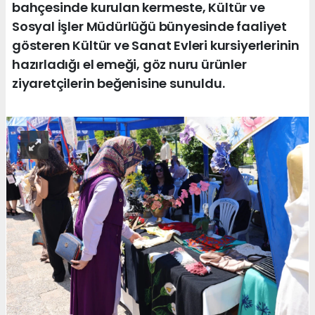
bahçesinde kurulan kermeste, Kültür ve
Sosyal İşler Müdürlüğü bünyesinde faaliyet
gösteren Kültür ve Sanat Evleri kursiyerlerinin
hazırladığı el emeği, göz nuru ürünler
ziyaretçilerin beğenisine sunuldu.