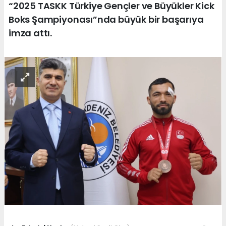
“2025 TASKK Türkiye Gençler ve Büyükler Kick
Boks Şampiyonası”nda büyük bir başarıya
imza attı.