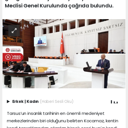
Meclisi Genel Kurulunda çağrıda bulundu.
Erkek
|
Kadın
(Haberi Sesli Oku)
Tarsus’un insanlık tarihinin en önemli medeniyet
merkezlerinden biri olduğunu belirten Kocamaz, kentin