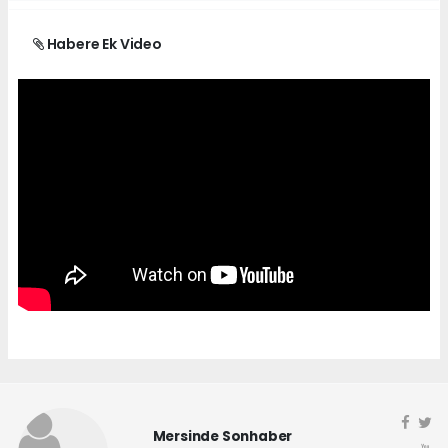
Habere Ek Video
Mersinde Sonhaber