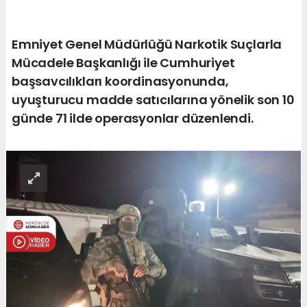
Emniyet Genel Müdürlüğü Narkotik Suçlarla
Mücadele Başkanlığı ile Cumhuriyet
başsavcılıkları koordinasyonunda,
uyuşturucu madde satıcılarına yönelik son 10
günde 71 ilde operasyonlar düzenlendi.