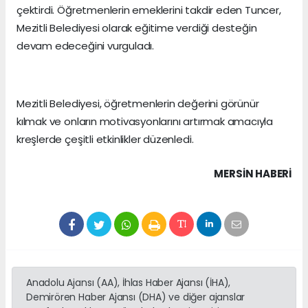
çektirdi. Öğretmenlerin emeklerini takdir eden Tuncer,
Mezitli Belediyesi olarak eğitime verdiği desteğin
devam edeceğini vurguladı.
Mezitli Belediyesi, öğretmenlerin değerini görünür
kılmak ve onların motivasyonlarını artırmak amacıyla
kreşlerde çeşitli etkinlikler düzenledi.
MERSIN HABERİ
Anadolu Ajansı (AA), İhlas Haber Ajansı (İHA),
Demirören Haber Ajansı (DHA) ve diğer ajanslar