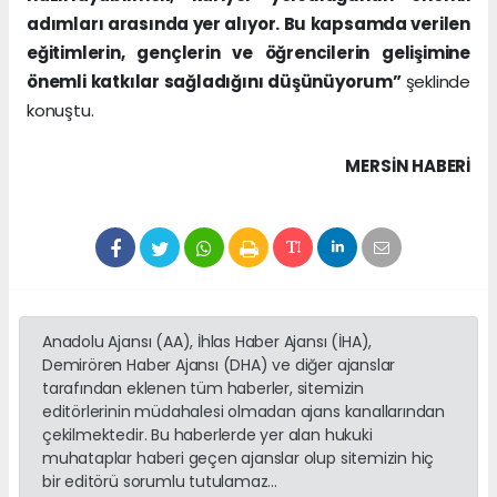
adımları arasında yer alıyor. Bu kapsamda verilen
eğitimlerin, gençlerin ve öğrencilerin gelişimine
önemli katkılar sağladığını düşünüyorum”
şeklinde
konuştu.
MERSIN HABERİ
Anadolu Ajansı (AA), İhlas Haber Ajansı (İHA),
Demirören Haber Ajansı (DHA) ve diğer ajanslar
tarafından eklenen tüm haberler, sitemizin
editörlerinin müdahalesi olmadan ajans kanallarından
çekilmektedir. Bu haberlerde yer alan hukuki
muhataplar haberi geçen ajanslar olup sitemizin hiç
bir editörü sorumlu tutulamaz...