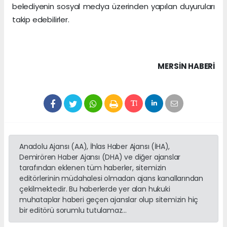
belediyenin sosyal medya üzerinden yapılan duyuruları
takip edebilirler.
MERSIN HABERİ
Anadolu Ajansı (AA), İhlas Haber Ajansı (İHA),
Demirören Haber Ajansı (DHA) ve diğer ajanslar
tarafından eklenen tüm haberler, sitemizin
editörlerinin müdahalesi olmadan ajans kanallarından
çekilmektedir. Bu haberlerde yer alan hukuki
muhataplar haberi geçen ajanslar olup sitemizin hiç
bir editörü sorumlu tutulamaz...