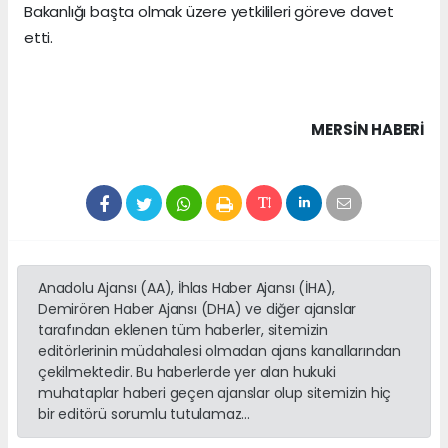
Bakanlığı başta olmak üzere yetkilileri göreve davet
etti.
MERSIN HABERİ
Anadolu Ajansı (AA), İhlas Haber Ajansı (İHA),
Demirören Haber Ajansı (DHA) ve diğer ajanslar
tarafından eklenen tüm haberler, sitemizin
editörlerinin müdahalesi olmadan ajans kanallarından
çekilmektedir. Bu haberlerde yer alan hukuki
muhataplar haberi geçen ajanslar olup sitemizin hiç
bir editörü sorumlu tutulamaz...