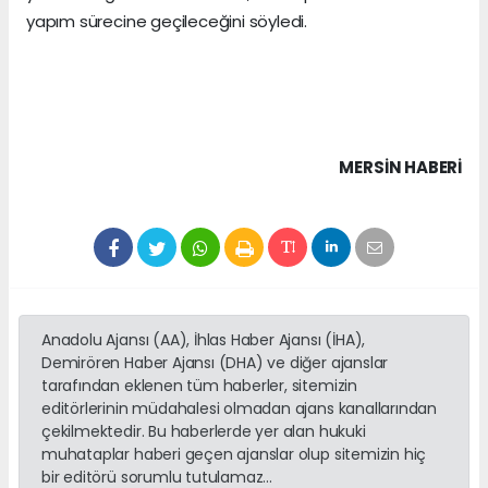
yapım sürecine geçileceğini söyledi.
MERSIN HABERİ
Anadolu Ajansı (AA), İhlas Haber Ajansı (İHA),
Demirören Haber Ajansı (DHA) ve diğer ajanslar
tarafından eklenen tüm haberler, sitemizin
editörlerinin müdahalesi olmadan ajans kanallarından
çekilmektedir. Bu haberlerde yer alan hukuki
muhataplar haberi geçen ajanslar olup sitemizin hiç
bir editörü sorumlu tutulamaz...