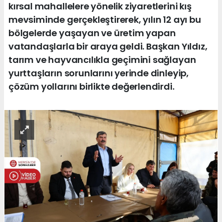
kırsal mahallelere yönelik ziyaretlerini kış
mevsiminde gerçekleştirerek, yılın 12 ayı bu
bölgelerde yaşayan ve üretim yapan
vatandaşlarla bir araya geldi. Başkan Yıldız,
tarım ve hayvancılıkla geçimini sağlayan
yurttaşların sorunlarını yerinde dinleyip,
çözüm yollarını birlikte değerlendirdi.