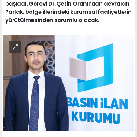
başladı. Görevi Dr. Çetin Oranlı’dan devralan
Parlak, bölge illerindeki kurumsal faaliyetlerin
yürütülmesinden sorumlu olacak.