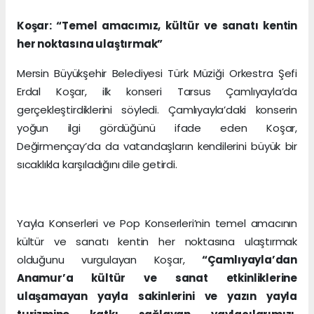
Koşar: “Temel amacımız, kültür ve sanatı kentin
her noktasına ulaştırmak”
Mersin Büyükşehir Belediyesi Türk Müziği Orkestra Şefi
Erdal Koşar, ilk konseri Tarsus Çamlıyayla’da
gerçekleştirdiklerini söyledi. Çamlıyayla’daki konserin
yoğun ilgi gördüğünü ifade eden Koşar,
Değirmençay’da da vatandaşların kendilerini büyük bir
sıcaklıkla karşıladığını dile getirdi.
Yayla Konserleri ve Pop Konserleri’nin temel amacının
kültür ve sanatı kentin her noktasına ulaştırmak
olduğunu vurgulayan Koşar,
“Çamlıyayla’dan
Anamur’a kültür ve sanat etkinliklerine
ulaşamayan yayla sakinlerini ve yazın yayla