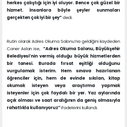
herkes çalıştığı için iyi oluyor. Bence çok güzel bir
hizmet. İnsanlara böyle şeyler sunmaları
gerçekten çok iyi bir şey”
dedi.
Rutin olarak Adres Okuma Salonu’na geldiğini kaydeden
Caner Aslan ise,
“Adres Okuma Salonu, Büyükşehir
Belediyesi’nin vermiş olduğu büyük hizmetlerden
bir tanesi. Burada fırsat eşitliği olduğunu
vurgulamak isterim. Hem sınava hazırlanan
öğrenciler için, hem de evinde sıkılan, kitap
okumak isteyen veya araştırma yapmak
isteyenler için çok faydalı bir yer. Yaz aylarında
açık olması ve saat aralığının da geniş olmasıyla
rahatlıkla kullanıyoruz”
ifadelerini kullandı.