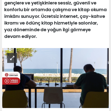
gençlere ve yetişkinlere sessiz, güvenli ve
konforlu bir ortamda çalışma ve kitap okuma
imkânı sunuyor. Ücretsiz internet, çay-kahve
ikramı ve ödünç kitap hizmetiyle salonlar,
yaz döneminde de yoğun ilgi görmeye
devam ediyor.