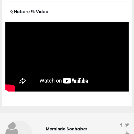
Habere Ek Video
Mersinde Sonhaber