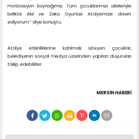
motivasyon kaynağımız. Tüm çocuklarımızı aileleriyle
birlikte Akıl ve Zeka Oyunları Atölyemize davet
ediyorum.” diye konuştu.
Atölye etkinliklerine katılmak isteyen çocuklar,
belediyenin sosyal medya üzerinden yapılan duyuruları
takip edebilirler.
MERSIN HABERİ