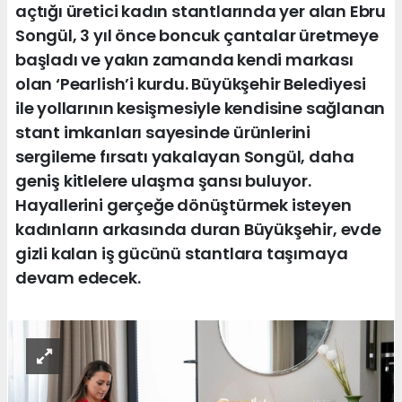
açtığı üretici kadın stantlarında yer alan Ebru
Songül, 3 yıl önce boncuk çantalar üretmeye
başladı ve yakın zamanda kendi markası
olan ‘Pearlish’i kurdu. Büyükşehir Belediyesi
ile yollarının kesişmesiyle kendisine sağlanan
stant imkanları sayesinde ürünlerini
sergileme fırsatı yakalayan Songül, daha
geniş kitlelere ulaşma şansı buluyor.
Hayallerini gerçeğe dönüştürmek isteyen
kadınların arkasında duran Büyükşehir, evde
gizli kalan iş gücünü stantlara taşımaya
devam edecek.