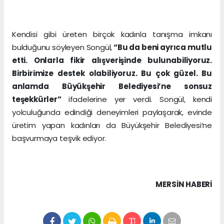
Kendisi gibi üreten birçok kadınla tanışma imkanı
bulduğunu söyleyen Songül,
“Bu da beni ayrıca mutlu
etti. Onlarla fikir alışverişinde bulunabiliyoruz.
Birbirimize destek olabiliyoruz. Bu çok güzel. Bu
anlamda Büyükşehir Belediyesi’ne sonsuz
teşekkürler”
ifadelerine yer verdi. Songül, kendi
yolculuğunda edindiği deneyimleri paylaşarak, evinde
üretim yapan kadınları da Büyükşehir Belediyesi’ne
başvurmaya teşvik ediyor.
MERSIN HABERİ