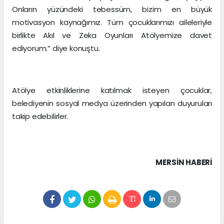
Onların yüzündeki tebessüm, bizim en büyük
motivasyon kaynağımız. Tüm çocuklarımızı aileleriyle
birlikte Akıl ve Zeka Oyunları Atölyemize davet
ediyorum.” diye konuştu.
Atölye etkinliklerine katılmak isteyen çocuklar,
belediyenin sosyal medya üzerinden yapılan duyuruları
takip edebilirler.
MERSIN HABERİ