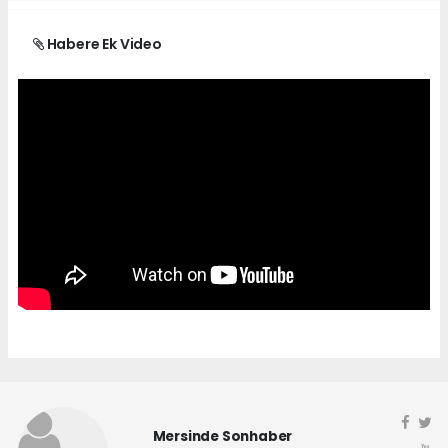
Habere Ek Video
Mersinde Sonhaber