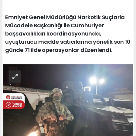
Emniyet Genel Müdürlüğü Narkotik Suçlarla
Mücadele Başkanlığı ile Cumhuriyet
başsavcılıkları koordinasyonunda,
uyuşturucu madde satıcılarına yönelik son 10
günde 71 ilde operasyonlar düzenlendi.