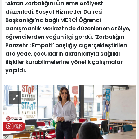
‘Akran Zorbalığını Önleme Atölyesi’
düzenledi. Sosyal Hizmetler Dairesi
Başkanlığı’na bağlı MERCİ Öğrenci
Danışmanlık Merkezi’nde düzenlenen atölye,
öğrencilerden yoğun ilgi gördü. ‘Zorbalığın
Panzehri: Empati’ başlığıyla gerçekleştirilen
atölyede, çocukların akranlarıyla sağlıklı
ilişkiler kurabilmelerine yönelik çalışmalar
yapıldı.