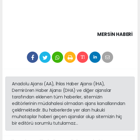
MERSIN HABERİ
Anadolu Ajansı (AA), İhlas Haber Ajansı (İHA),
Demirören Haber Ajansı (DHA) ve diğer ajanslar
tarafından eklenen tüm haberler, sitemizin
editörlerinin müdahalesi olmadan ajans kanallarından
çekilmektedir. Bu haberlerde yer alan hukuki
muhataplar haberi geçen ajanslar olup sitemizin hiç
bir editörü sorumlu tutulamaz...