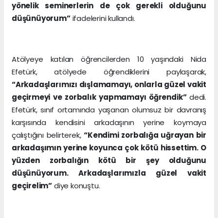
yönelik seminerlerin de çok gerekli olduğunu
düşünüyorum”
ifadelerini kullandı.
Atölyeye katılan öğrencilerden 10 yaşındaki Nida
Efetürk, atölyede öğrendiklerini paylaşarak,
“Arkadaşlarımızı dışlamamayı, onlarla güzel vakit
geçirmeyi ve zorbalık yapmamayı öğrendik”
dedi.
Efetürk, sınıf ortamında yaşanan olumsuz bir davranış
karşısında kendisini arkadaşının yerine koymaya
çalıştığını belirterek,
“Kendimi zorbalığa uğrayan bir
arkadaşımın yerine koyunca çok kötü hissettim. O
yüzden zorbalığın kötü bir şey olduğunu
düşünüyorum. Arkadaşlarımızla güzel vakit
geçirelim”
diye konuştu.