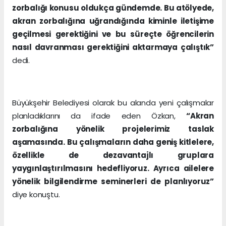
zorbalığı konusu oldukça gündemde. Bu atölyede,
akran zorbalığına uğrandığında kiminle iletişime
geçilmesi gerektiğini ve bu süreçte öğrencilerin
nasıl davranması gerektiğini aktarmaya çalıştık”
dedi.
Büyükşehir Belediyesi olarak bu alanda yeni çalışmalar
planladıklarını da ifade eden Özkan,
“Akran
zorbalığına yönelik projelerimiz taslak
aşamasında. Bu çalışmaların daha geniş kitlelere,
özellikle de dezavantajlı gruplara
yaygınlaştırılmasını hedefliyoruz. Ayrıca ailelere
yönelik bilgilendirme seminerleri de planlıyoruz”
diye konuştu.