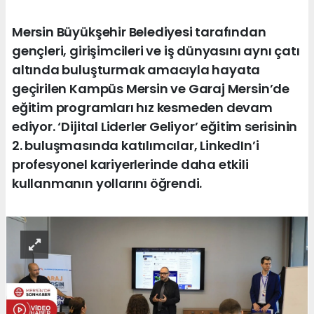
Mersin Büyükşehir Belediyesi tarafından
gençleri, girişimcileri ve iş dünyasını aynı çatı
altında buluşturmak amacıyla hayata
geçirilen Kampüs Mersin ve Garaj Mersin’de
eğitim programları hız kesmeden devam
ediyor. ‘Dijital Liderler Geliyor’ eğitim serisinin
2. buluşmasında katılımcılar, LinkedIn’i
profesyonel kariyerlerinde daha etkili
kullanmanın yollarını öğrendi.