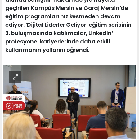
geçirilen Kampüs Mersin ve Garaj Mersin’de
eğitim programları hız kesmeden devam
ediyor. ‘Dijital Liderler Geliyor’ eğitim serisinin
2. buluşmasında katılımcılar, LinkedIn’i
profesyonel kariyerlerinde daha etkili
kullanmanın yollarını öğrendi.