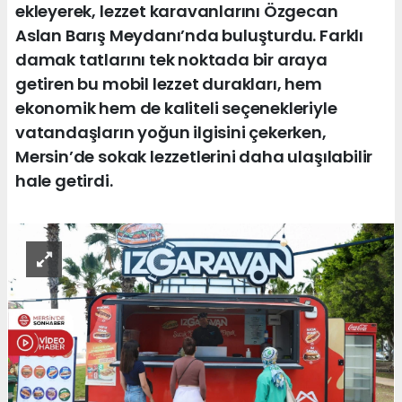
ekleyerek, lezzet karavanlarını Özgecan
Aslan Barış Meydanı’nda buluşturdu. Farklı
damak tatlarını tek noktada bir araya
getiren bu mobil lezzet durakları, hem
ekonomik hem de kaliteli seçenekleriyle
vatandaşların yoğun ilgisini çekerken,
Mersin’de sokak lezzetlerini daha ulaşılabilir
hale getirdi.