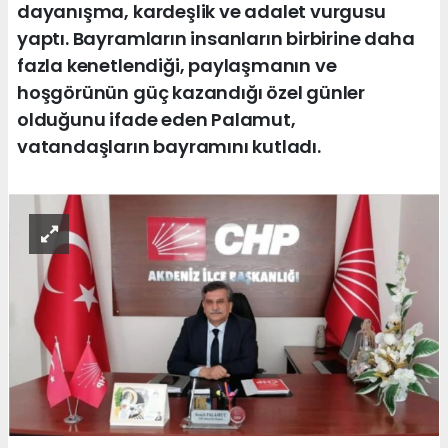
dayanışma, kardeşlik ve adalet vurgusu
yaptı. Bayramların insanların birbirine daha
fazla kenetlendiği, paylaşmanın ve
hoşgörünün güç kazandığı özel günler
olduğunu ifade eden Palamut,
vatandaşların bayramını kutladı.