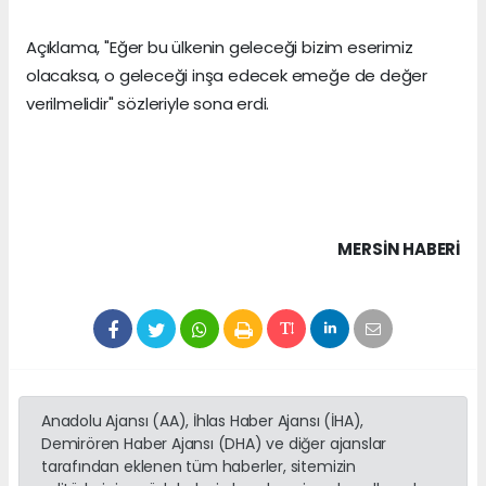
​Açıklama, "Eğer bu ülkenin geleceği bizim eserimiz
olacaksa, o geleceği inşa edecek emeğe de değer
verilmelidir" sözleriyle sona erdi.
MERSIN HABERİ
Anadolu Ajansı (AA), İhlas Haber Ajansı (İHA),
Demirören Haber Ajansı (DHA) ve diğer ajanslar
tarafından eklenen tüm haberler, sitemizin