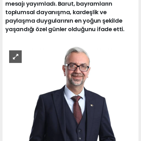
mesajı yayımladı. Barut, bayramların
toplumsal dayanışma, kardeşlik ve
paylaşma duygularının en yoğun şekilde
yaşandığı özel günler olduğunu ifade etti.