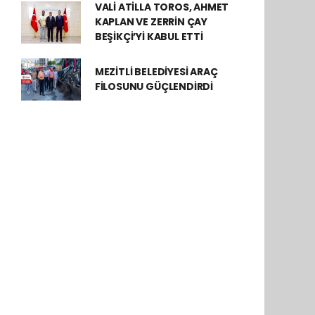
VALİ ATİLLA TOROS, AHMET
KAPLAN VE ZERRİN ÇAY
BEŞİKÇİ’Yİ KABUL ETTİ
MEZİTLİ BELEDİYESİ ARAÇ
FİLOSUNU GÜÇLENDİRDİ