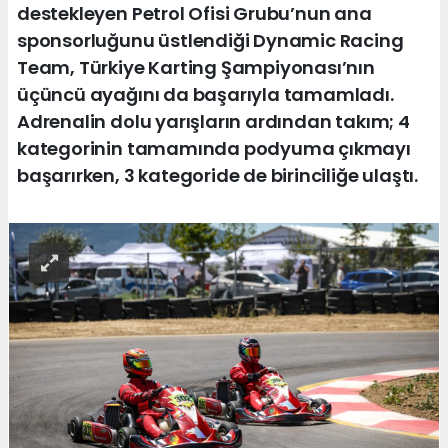
destekleyen Petrol Ofisi Grubu’nun ana
sponsorluğunu üstlendiği Dynamic Racing
Team, Türkiye Karting Şampiyonası’nın
üçüncü ayağını da başarıyla tamamladı.
Adrenalin dolu yarışların ardından takım; 4
kategorinin tamamında podyuma çıkmayı
başarırken, 3 kategoride de birinciliğe ulaştı.