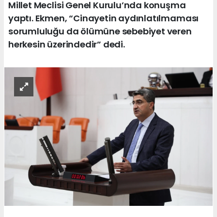
Millet Meclisi Genel Kurulu’nda konuşma
yaptı. Ekmen, “Cinayetin aydınlatılmaması
sorumluluğu da ölümüne sebebiyet veren
herkesin üzerindedir” dedi.