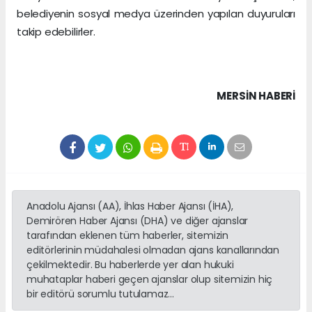
belediyenin sosyal medya üzerinden yapılan duyuruları
takip edebilirler.
MERSIN HABERİ
Anadolu Ajansı (AA), İhlas Haber Ajansı (İHA),
Demirören Haber Ajansı (DHA) ve diğer ajanslar
tarafından eklenen tüm haberler, sitemizin
editörlerinin müdahalesi olmadan ajans kanallarından
çekilmektedir. Bu haberlerde yer alan hukuki
muhataplar haberi geçen ajanslar olup sitemizin hiç
bir editörü sorumlu tutulamaz...