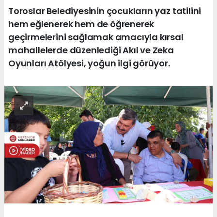
Toroslar Belediyesinin çocukların yaz tatilini
hem eğlenerek hem de öğrenerek
geçirmelerini sağlamak amacıyla kırsal
mahallelerde düzenlediği Akıl ve Zeka
Oyunları Atölyesi, yoğun ilgi görüyor.