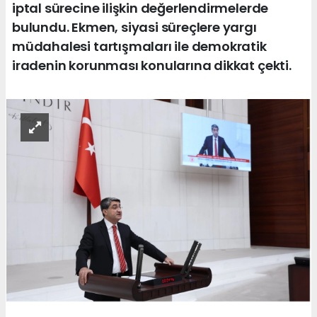
iptal sürecine ilişkin değerlendirmelerde
bulundu. Ekmen, siyasi süreçlere yargı
müdahalesi tartışmaları ile demokratik
iradenin korunması konularına dikkat çekti.