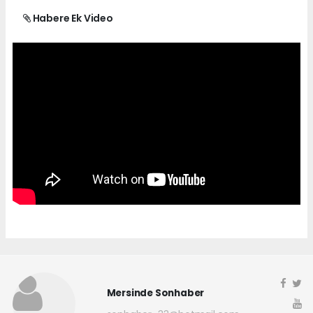
Habere Ek Video
Mersinde Sonhaber