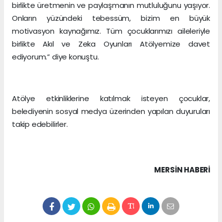
birlikte üretmenin ve paylaşmanın mutluluğunu yaşıyor.
Onların yüzündeki tebessüm, bizim en büyük
motivasyon kaynağımız. Tüm çocuklarımızı aileleriyle
birlikte Akıl ve Zeka Oyunları Atölyemize davet
ediyorum.” diye konuştu.
Atölye etkinliklerine katılmak isteyen çocuklar,
belediyenin sosyal medya üzerinden yapılan duyuruları
takip edebilirler.
MERSIN HABERİ