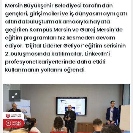
Mersin Büyükşehir Belediyesi tarafından
gençleri, girişimcileri ve iş dünyasını aynı çatı
altında buluşturmak amacıyla hayata
geçirilen Kampüs Mersin ve Garaj Mersin’de
eğitim programları hız kesmeden devam
ediyor. ‘Dijital Liderler Geliyor’ eğitim serisinin
2. buluşmasında katılımcılar, LinkedIn’i
profesyonel kariyerlerinde daha etkili
kullanmanın yollarını öğrendi.