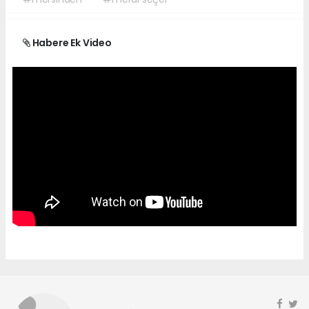
Habere Ek Video