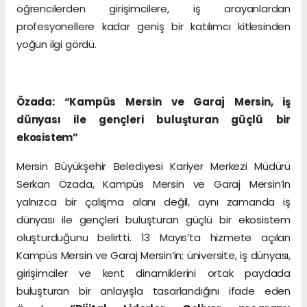
öğrencilerden girişimcilere, iş arayanlardan
profesyonellere kadar geniş bir katılımcı kitlesinden
yoğun ilgi gördü.
Özada: “Kampüs Mersin ve Garaj Mersin, iş
dünyası ile gençleri buluşturan güçlü bir
ekosistem”
Mersin Büyükşehir Belediyesi Kariyer Merkezi Müdürü
Serkan Özada, Kampüs Mersin ve Garaj Mersin’in
yalnızca bir çalışma alanı değil, aynı zamanda iş
dünyası ile gençleri buluşturan güçlü bir ekosistem
oluşturduğunu belirtti. 13 Mayıs’ta hizmete açılan
Kampüs Mersin ve Garaj Mersin’in; üniversite, iş dünyası,
girişimciler ve kent dinamiklerini ortak paydada
buluşturan bir anlayışla tasarlandığını ifade eden