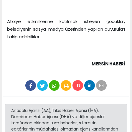
Atölye etkinliklerine katılmak isteyen çocuklar,
belediyenin sosyal medya üzerinden yapılan duyuruları
takip edebilirler.
MERSIN HABERİ
Anadolu Ajansı (AA), İhlas Haber Ajansı (İHA),
Demirören Haber Ajansı (DHA) ve diğer ajanslar
tarafından eklenen tüm haberler, sitemizin
editörlerinin müdahalesi olmadan ajans kanallarından