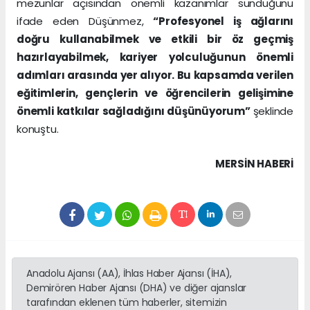
mezunlar açısından önemli kazanımlar sunduğunu
ifade eden Düşünmez,
“Profesyonel iş ağlarını
doğru kullanabilmek ve etkili bir öz geçmiş
hazırlayabilmek, kariyer yolculuğunun önemli
adımları arasında yer alıyor. Bu kapsamda verilen
eğitimlerin, gençlerin ve öğrencilerin gelişimine
önemli katkılar sağladığını düşünüyorum”
şeklinde
konuştu.
MERSIN HABERİ
Anadolu Ajansı (AA), İhlas Haber Ajansı (İHA),
Demirören Haber Ajansı (DHA) ve diğer ajanslar
tarafından eklenen tüm haberler, sitemizin