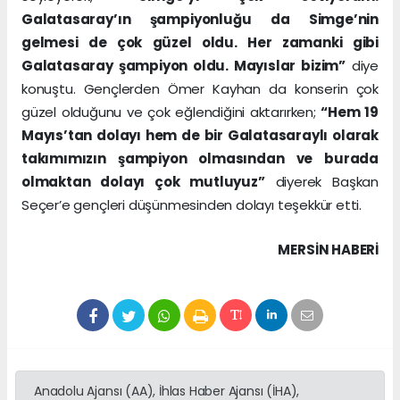
Galatasaray’ın şampiyonluğu da Simge’nin
gelmesi de çok güzel oldu. Her zamanki gibi
Galatasaray şampiyon oldu. Mayıslar bizim”
diye
konuştu. Gençlerden Ömer Kayhan da konserin çok
güzel olduğunu ve çok eğlendiğini aktarırken;
“Hem 19
Mayıs’tan dolayı hem de bir Galatasaraylı olarak
takımımızın şampiyon olmasından ve burada
olmaktan dolayı çok mutluyuz”
diyerek Başkan
Seçer’e gençleri düşünmesinden dolayı teşekkür etti.
MERSIN HABERİ
Anadolu Ajansı (AA), İhlas Haber Ajansı (İHA),