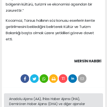
bölgenin kültürü, turizmi ve ekonomisi açısından bir
zarurettir.”
Kocamaz, Tarsus halkının söz konusu eserlerin kente
getirilmesini beklediğini belirterek Kültür ve Turizm
Bakanlığı başta olmak üzere yetkilileri göreve davet
etti.
MERSIN HABERİ
Anadolu Ajansı (AA), İhlas Haber Ajansı (İHA),
Demirören Haber Ajansı (DHA) ve diğer ajanslar