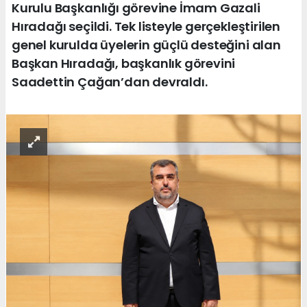
Kurulu Başkanlığı görevine İmam Gazali
Hıradağı seçildi. Tek listeyle gerçekleştirilen
genel kurulda üyelerin güçlü desteğini alan
Başkan Hıradağı, başkanlık görevini
Saadettin Çağan’dan devraldı.