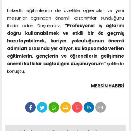
LinkedIn eğitimlerinin de özellikle öğrenciler ve yeni
mezunlar açısından önemli kazanımlar sunduğunu
ifade eden Düşünmez,
“Profesyonel iş ağlarını
doğru kullanabilmek ve etkili bir öz geçmiş
hazırlayabilmek, kariyer yolculuğunun önemli
adımları arasında yer alıyor. Bu kapsamda verilen
eğitimlerin, gençlerin ve öğrencilerin gelişimine
önemli katkılar sağladığını düşünüyorum”
şeklinde
konuştu.
MERSIN HABERİ