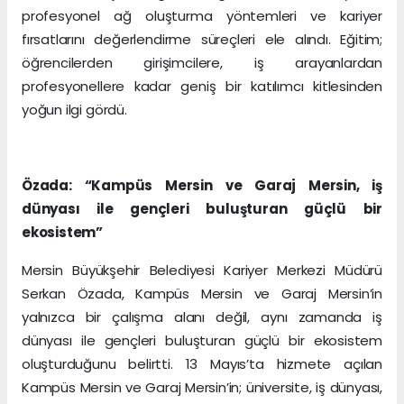
profesyonel ağ oluşturma yöntemleri ve kariyer
fırsatlarını değerlendirme süreçleri ele alındı. Eğitim;
öğrencilerden girişimcilere, iş arayanlardan
profesyonellere kadar geniş bir katılımcı kitlesinden
yoğun ilgi gördü.
Özada: “Kampüs Mersin ve Garaj Mersin, iş
dünyası ile gençleri buluşturan güçlü bir
ekosistem”
Mersin Büyükşehir Belediyesi Kariyer Merkezi Müdürü
Serkan Özada, Kampüs Mersin ve Garaj Mersin’in
yalnızca bir çalışma alanı değil, aynı zamanda iş
dünyası ile gençleri buluşturan güçlü bir ekosistem
oluşturduğunu belirtti. 13 Mayıs’ta hizmete açılan
Kampüs Mersin ve Garaj Mersin’in; üniversite, iş dünyası,