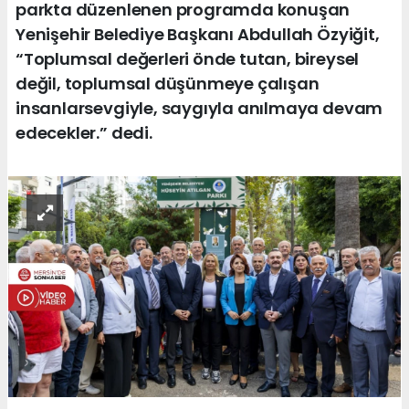
parkta düzenlenen programda konuşan
Yenişehir Belediye Başkanı Abdullah Özyiğit,
“Toplumsal değerleri önde tutan, bireysel
değil, toplumsal düşünmeye çalışan
insanlarsevgiyle, saygıyla anılmaya devam
edecekler.” dedi.