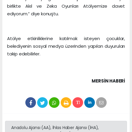
birlikte Akıl ve Zeka Oyunları Atölyemize davet
ediyorum.” diye konuştu.
Atölye etkinliklerine katılmak isteyen çocuklar,
belediyenin sosyal medya üzerinden yapılan duyuruları
takip edebilirler.
MERSIN HABERİ
Anadolu Ajansı (AA), İhlas Haber Ajansı (İHA),