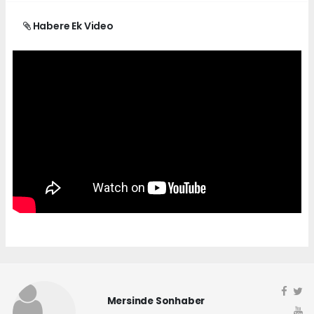
Habere Ek Video
Mersinde Sonhaber