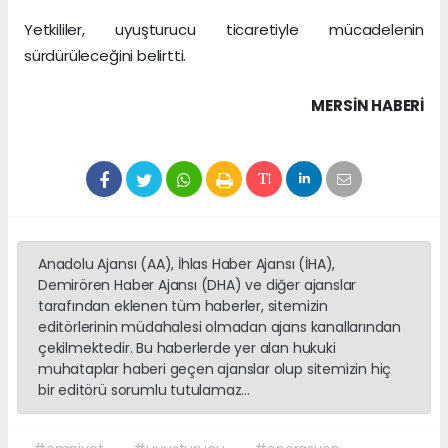
Yetkililer, uyuşturucu ticaretiyle mücadelenin
sürdürüleceğini belirtti.
MERSIN HABERİ
Anadolu Ajansı (AA), İhlas Haber Ajansı (İHA),
Demirören Haber Ajansı (DHA) ve diğer ajanslar
tarafından eklenen tüm haberler, sitemizin
editörlerinin müdahalesi olmadan ajans kanallarından
çekilmektedir. Bu haberlerde yer alan hukuki
muhataplar haberi geçen ajanslar olup sitemizin hiç
bir editörü sorumlu tutulamaz...