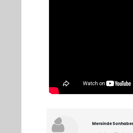
Mersinde Sonhabe