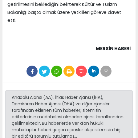
getirilmesini beklediğini belirterek Kültür ve Turizm
Bakanlığı başta olmak üzere yetkilileri göreve davet
etti.
MERSIN HABERİ
Anadolu Ajansı (AA), İhlas Haber Ajansı (İHA),
Demirören Haber Ajansı (DHA) ve diğer ajanslar
tarafından eklenen tüm haberler, sitemizin
editörlerinin müdahalesi olmadan ajans kanallarından
çekilmektedir. Bu haberlerde yer alan hukuki
muhataplar haberi geçen ajanslar olup sitemizin hiç
bir editörü sorumlu tutulamaz...