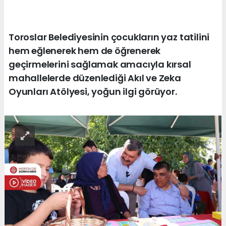
Toroslar Belediyesinin çocukların yaz tatilini
hem eğlenerek hem de öğrenerek
geçirmelerini sağlamak amacıyla kırsal
mahallelerde düzenlediği Akıl ve Zeka
Oyunları Atölyesi, yoğun ilgi görüyor.