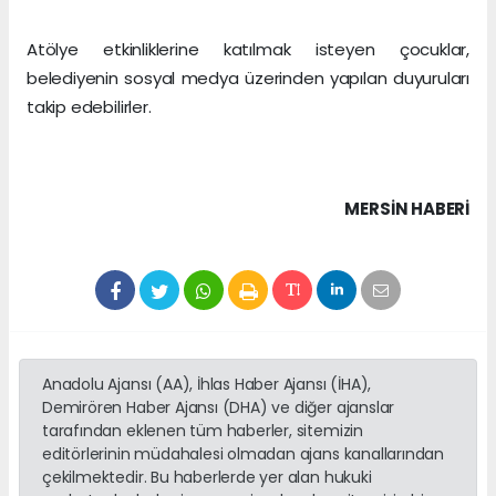
Atölye etkinliklerine katılmak isteyen çocuklar,
belediyenin sosyal medya üzerinden yapılan duyuruları
takip edebilirler.
MERSIN HABERİ
Anadolu Ajansı (AA), İhlas Haber Ajansı (İHA),
Demirören Haber Ajansı (DHA) ve diğer ajanslar
tarafından eklenen tüm haberler, sitemizin
editörlerinin müdahalesi olmadan ajans kanallarından
çekilmektedir. Bu haberlerde yer alan hukuki