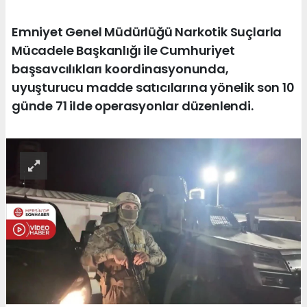
Emniyet Genel Müdürlüğü Narkotik Suçlarla
Mücadele Başkanlığı ile Cumhuriyet
başsavcılıkları koordinasyonunda,
uyuşturucu madde satıcılarına yönelik son 10
günde 71 ilde operasyonlar düzenlendi.