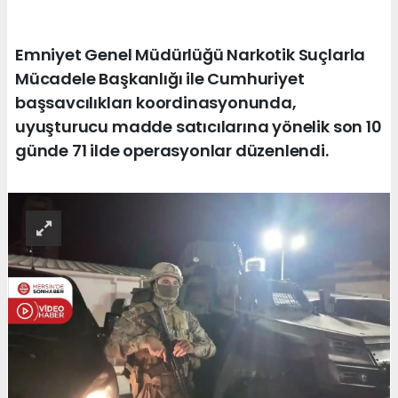
Emniyet Genel Müdürlüğü Narkotik Suçlarla
Mücadele Başkanlığı ile Cumhuriyet
başsavcılıkları koordinasyonunda,
uyuşturucu madde satıcılarına yönelik son 10
günde 71 ilde operasyonlar düzenlendi.