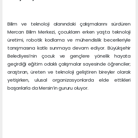
Bilim ve teknoloji alanındaki çalışmalarını sürdüren
Mercan Bilim Merkezi, çocukların erken yaşta teknoloji
üretimi, robotik kodlama ve mühendislik becerileriyle
tanışmasına katkı sunmaya devam ediyor. Büyükşehir
Belediyesi’nin çocuk ve gençlere yönelik hayata
geçirdiği eğitim odaklı çalışmalar sayesinde öğrenciler;
araştıran, üreten ve teknoloji geliştiren bireyler olarak
yetişirken, ulusal organizasyonlarda elde ettikleri
başarılarla da Mersin’in gururu oluyor.