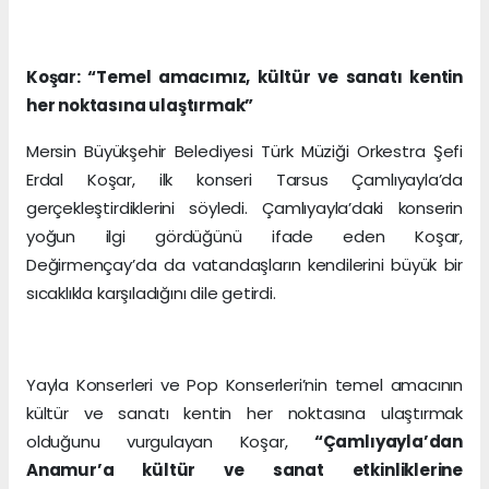
Koşar: “Temel amacımız, kültür ve sanatı kentin
her noktasına ulaştırmak”
Mersin Büyükşehir Belediyesi Türk Müziği Orkestra Şefi
Erdal Koşar, ilk konseri Tarsus Çamlıyayla’da
gerçekleştirdiklerini söyledi. Çamlıyayla’daki konserin
yoğun ilgi gördüğünü ifade eden Koşar,
Değirmençay’da da vatandaşların kendilerini büyük bir
sıcaklıkla karşıladığını dile getirdi.
Yayla Konserleri ve Pop Konserleri’nin temel amacının
kültür ve sanatı kentin her noktasına ulaştırmak
olduğunu vurgulayan Koşar,
“Çamlıyayla’dan
Anamur’a kültür ve sanat etkinliklerine