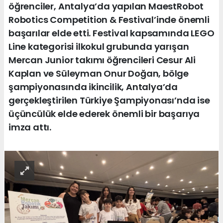
öğrenciler, Antalya’da yapılan MaestRobot
Robotics Competition & Festival’inde önemli
başarılar elde etti. Festival kapsamında LEGO
Line kategorisi ilkokul grubunda yarışan
Mercan Junior takımı öğrencileri Cesur Ali
Kaplan ve Süleyman Onur Doğan, bölge
şampiyonasında ikincilik, Antalya’da
gerçekleştirilen Türkiye Şampiyonası’nda ise
üçüncülük elde ederek önemli bir başarıya
imza attı.