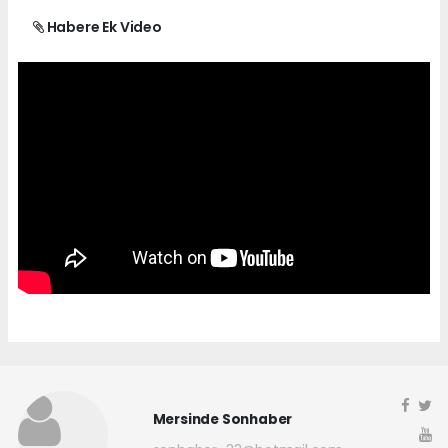
Habere Ek Video
Mersinde Sonhaber