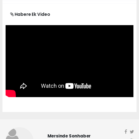
Habere Ek Video
Mersinde Sonhaber