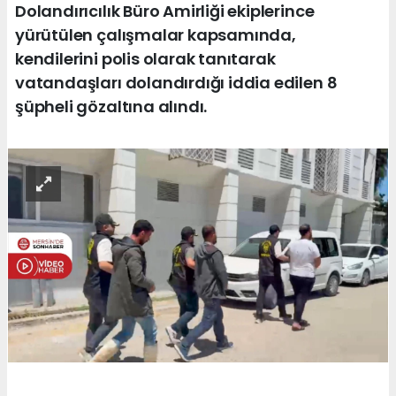
Dolandırıcılık Büro Amirliği ekiplerince
yürütülen çalışmalar kapsamında,
kendilerini polis olarak tanıtarak
vatandaşları dolandırdığı iddia edilen 8
şüpheli gözaltına alındı.