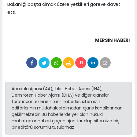
Bakanlığı başta olmak üzere yetkilileri göreve davet
etti.
MERSIN HABERİ
Anadolu Ajansı (AA), İhlas Haber Ajansı (İHA),
Demirören Haber Ajansı (DHA) ve diğer ajanslar
tarafından eklenen tüm haberler, sitemizin
editörlerinin müdahalesi olmadan ajans kanallarından
çekilmektedir. Bu haberlerde yer alan hukuki
muhataplar haberi geçen ajanslar olup sitemizin hiç
bir editörü sorumlu tutulamaz...