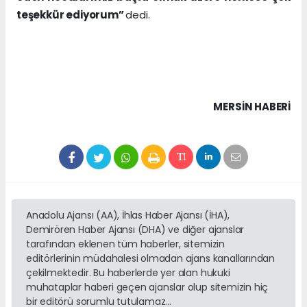
teşekkür ediyorum”
dedi.
MERSIN HABERİ
Anadolu Ajansı (AA), İhlas Haber Ajansı (İHA),
Demirören Haber Ajansı (DHA) ve diğer ajanslar
tarafından eklenen tüm haberler, sitemizin
editörlerinin müdahalesi olmadan ajans kanallarından
çekilmektedir. Bu haberlerde yer alan hukuki
muhataplar haberi geçen ajanslar olup sitemizin hiç
bir editörü sorumlu tutulamaz...