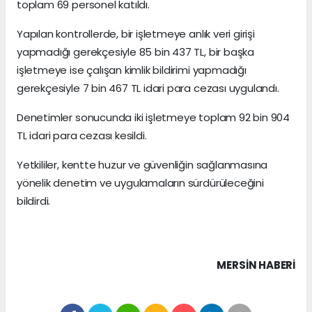
toplam 69 personel katıldı.
Yapılan kontrollerde, bir işletmeye anlık veri girişi
yapmadığı gerekçesiyle 85 bin 437 TL, bir başka
işletmeye ise çalışan kimlik bildirimi yapmadığı
gerekçesiyle 7 bin 467 TL idari para cezası uygulandı.
Denetimler sonucunda iki işletmeye toplam 92 bin 904
TL idari para cezası kesildi.
Yetkililer, kentte huzur ve güvenliğin sağlanmasına
yönelik denetim ve uygulamaların sürdürüleceğini
bildirdi.
MERSIN HABERİ