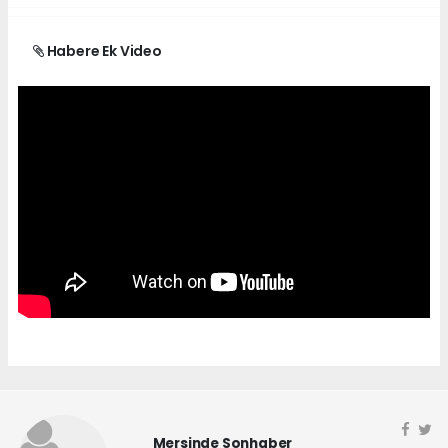
Habere Ek Video
Mersinde Sonhaber