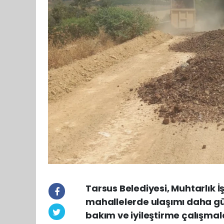
Tarsus Belediyesi, Muhtarlık İ
mahallelerde ulaşımı daha gü
bakım ve iyileştirme çalışma