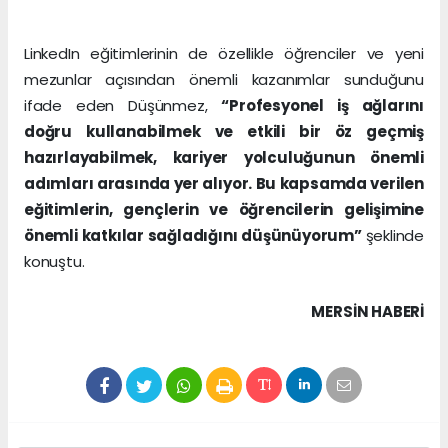
LinkedIn eğitimlerinin de özellikle öğrenciler ve yeni
mezunlar açısından önemli kazanımlar sunduğunu
ifade eden Düşünmez,
“Profesyonel iş ağlarını
doğru kullanabilmek ve etkili bir öz geçmiş
hazırlayabilmek, kariyer yolculuğunun önemli
adımları arasında yer alıyor. Bu kapsamda verilen
eğitimlerin, gençlerin ve öğrencilerin gelişimine
önemli katkılar sağladığını düşünüyorum”
şeklinde
konuştu.
MERSIN HABERİ