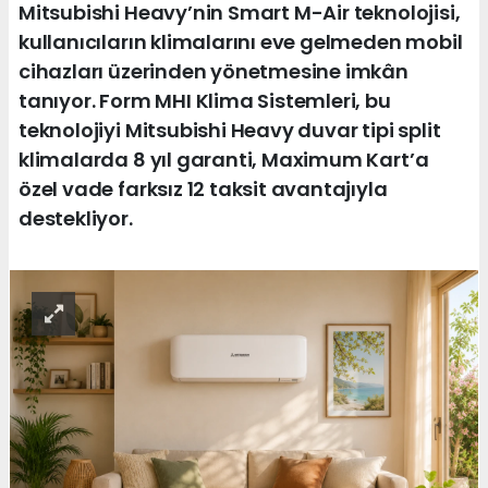
Mitsubishi Heavy’nin Smart M-Air teknolojisi,
kullanıcıların klimalarını eve gelmeden mobil
cihazları üzerinden yönetmesine imkân
tanıyor. Form MHI Klima Sistemleri, bu
teknolojiyi Mitsubishi Heavy duvar tipi split
klimalarda 8 yıl garanti, Maximum Kart’a
özel vade farksız 12 taksit avantajıyla
destekliyor.