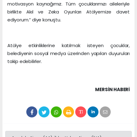
motivasyon kaynağımız. Tüm çocuklarımızı aileleriyle
birlikte Akıl ve Zeka Oyunları Atölyemize davet
ediyorum.” diye konuştu.
Atölye etkinliklerine katılmak isteyen çocuklar,
belediyenin sosyal medya üzerinden yapılan duyuruları
takip edebilirler.
MERSIN HABERİ