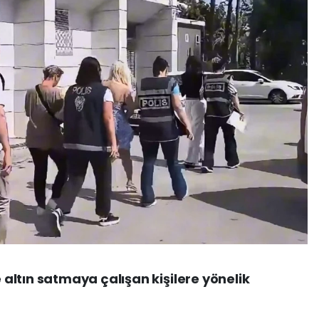
ltın satmaya çalışan kişilere yönelik