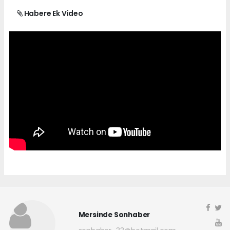
Habere Ek Video
Mersinde Sonhaber