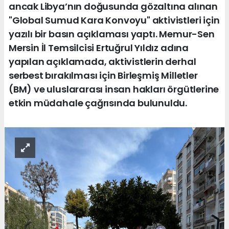
ancak Libya’nın doğusunda gözaltına alınan
"Global Sumud Kara Konvoyu" aktivistleri için
yazılı bir basın açıklaması yaptı. Memur-Sen
Mersin İl Temsilcisi Ertuğrul Yıldız adına
yapılan açıklamada, aktivistlerin derhal
serbest bırakılması için Birleşmiş Milletler
(BM) ve uluslararası insan hakları örgütlerine
etkin müdahale çağrısında bulunuldu.