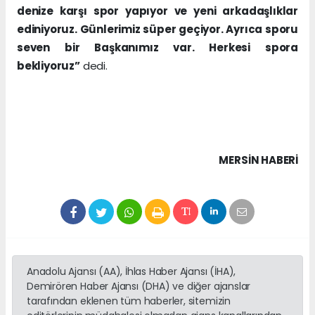
denize karşı spor yapıyor ve yeni arkadaşlıklar
ediniyoruz. Günlerimiz süper geçiyor. Ayrıca sporu
seven bir Başkanımız var. Herkesi spora
bekliyoruz”
dedi.
MERSIN HABERİ
Anadolu Ajansı (AA), İhlas Haber Ajansı (İHA),
Demirören Haber Ajansı (DHA) ve diğer ajanslar
tarafından eklenen tüm haberler, sitemizin