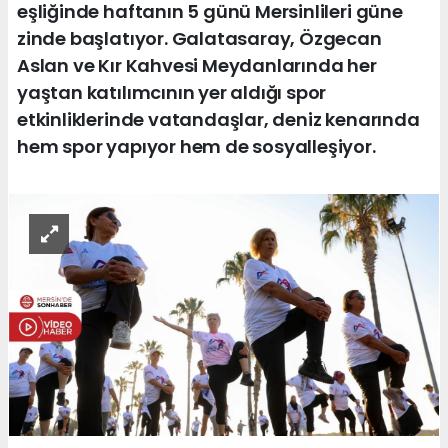
eşliğinde haftanın 5 günü Mersinlileri güne
zinde başlatıyor. Galatasaray, Özgecan
Aslan ve Kır Kahvesi Meydanlarında her
yaştan katılımcının yer aldığı spor
etkinliklerinde vatandaşlar, deniz kenarında
hem spor yapıyor hem de sosyalleşiyor.